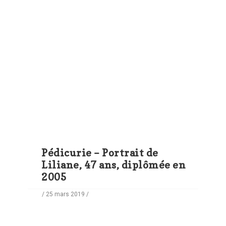
Pédicurie – Portrait de
Liliane, 47 ans, diplômée en
2005
/ 25 mars 2019 /