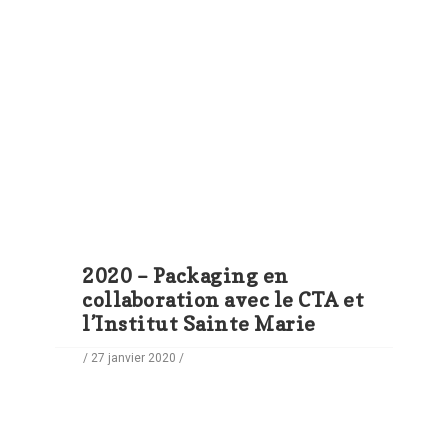
2020 – Packaging en
collaboration avec le CTA et
l’Institut Sainte Marie
/ 27 janvier 2020 /