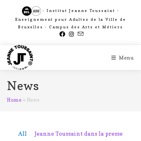
- Institut Jeanne Toussaint -
Enseignement pour Adultes de la Ville de
Bruxelles - Campus des Arts et Métiers
Menu
News
Home
»
News
All
Jeanne Toussaint dans la presse