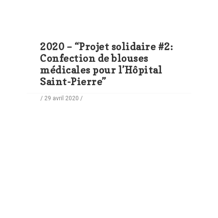
2020 – “Projet solidaire #2:
Confection de blouses
médicales pour l’Hôpital
Saint-Pierre”
/ 29 avril 2020 /