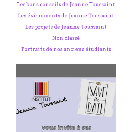
Les bons conseils de Jeanne Toussaint
Les évènements de Jeanne Toussaint
Les projets de Jeanne Toussaint
Non classé
Portraits de nos anciens étudiants