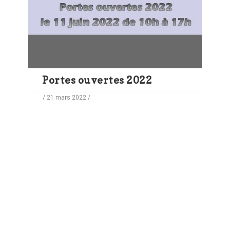
Portes ouvertes 2022
/ 21 mars 2022 /