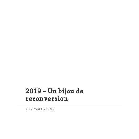
2019 – Un bijou de
reconversion
/ 27 mars 2019 /