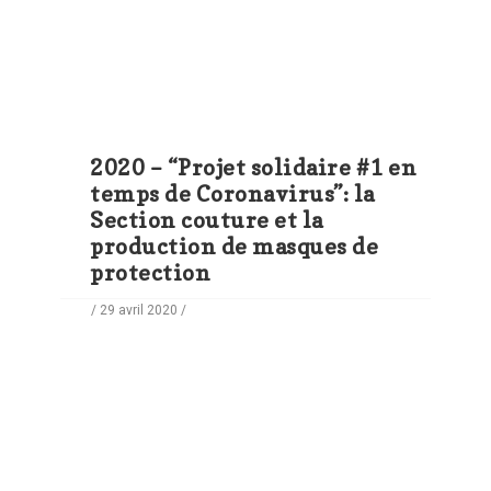
2020 – “Projet solidaire #1 en
temps de Coronavirus”: la
Section couture et la
production de masques de
protection
/ 29 avril 2020 /