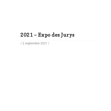
2021 – Expo des Jurys
/ 2 septembre 2021 /