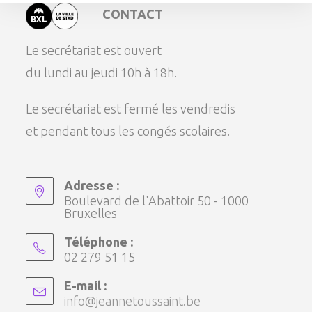
CONTACT
Le secrétariat est ouvert
du lundi au jeudi 10h à 18h.
Le secrétariat est fermé les vendredis
et pendant tous les congés scolaires.
Adresse :
Boulevard de l'Abattoir 50 - 1000
Bruxelles
Téléphone :
02 279 51 15
E-mail :
info@jeannetoussaint.be