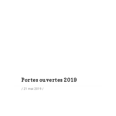
Portes ouvertes 2019
/ 21 mai 2019 /