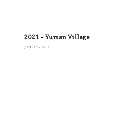
2021 – Yuman Village
/ 23 juin 2021 /