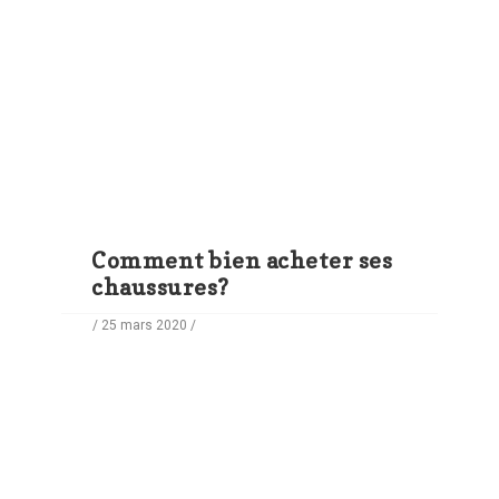
Comment bien acheter ses
chaussures?
/ 25 mars 2020 /