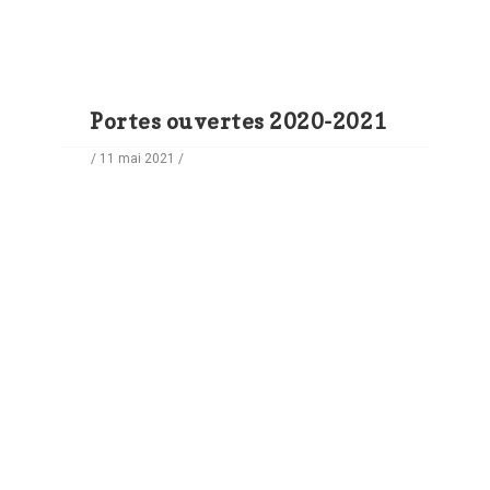
Portes ouvertes 2020-2021
/ 11 mai 2021 /