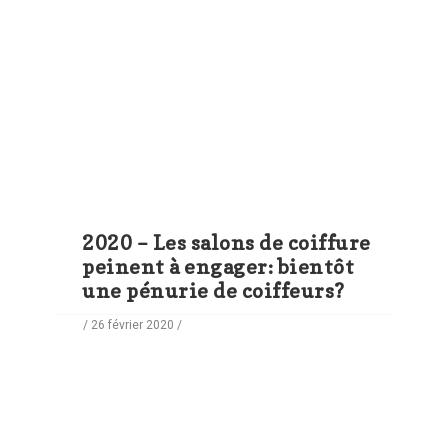
2020 – Les salons de coiffure
peinent à engager: bientôt
une pénurie de coiffeurs?
/ 26 février 2020 /