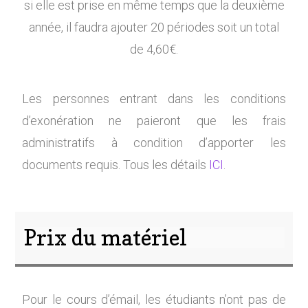
si elle est prise en même temps que la deuxième
année, il faudra ajouter 20 périodes soit un total
de 4,60€.
Les personnes entrant dans les conditions
d’exonération ne paieront que les frais
administratifs à condition d’apporter les
documents requis. Tous les détails
ICI
.
Prix du matériel
Pour le cours d’émail, les étudiants n’ont pas de