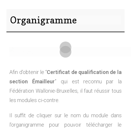
Organigramme
Afin d’obtenir le “
Certificat de qualification de la
section Émailleur
” qui est reconnu par la
Fédération Wallonie-Bruxelles, il faut réussir tous
les modules ci-contre.
Il suffit de cliquer sur le nom du module dans
l’organigramme pour pouvoir télécharger le