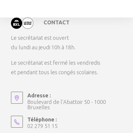
CONTACT
Le secrétariat est ouvert
du lundi au jeudi 10h à 18h.
Le secrétariat est fermé les vendredis
et pendant tous les congés scolaires.
Adresse :
Boulevard de l'Abattoir 50 - 1000
Bruxelles
Téléphone :
02 279 51 15