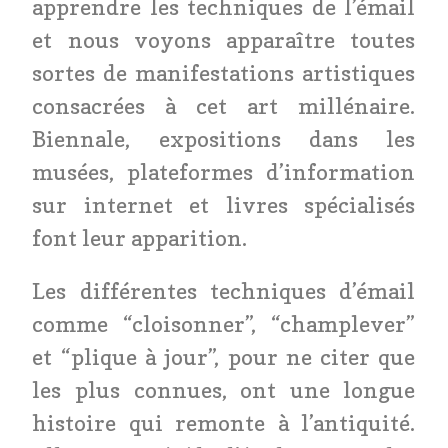
apprendre les techniques de l’émail
et nous voyons apparaître toutes
sortes de manifestations artistiques
consacrées à cet art millénaire.
Biennale, expositions dans les
musées, plateformes d’information
sur internet et livres spécialisés
font leur apparition.
Les différentes techniques d’émail
comme “cloisonner”, “champlever”
et “plique à jour”, pour ne citer que
les plus connues, ont une longue
histoire qui remonte à l’antiquité.