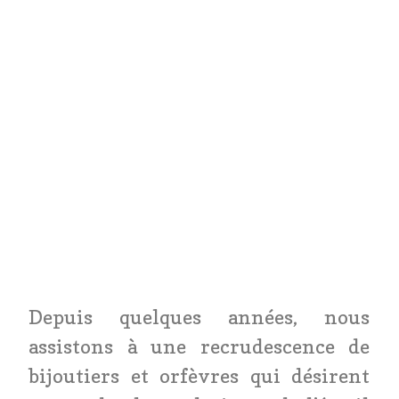
Depuis quelques années, nous
assistons à une recrudescence de
bijoutiers et orfèvres qui désirent