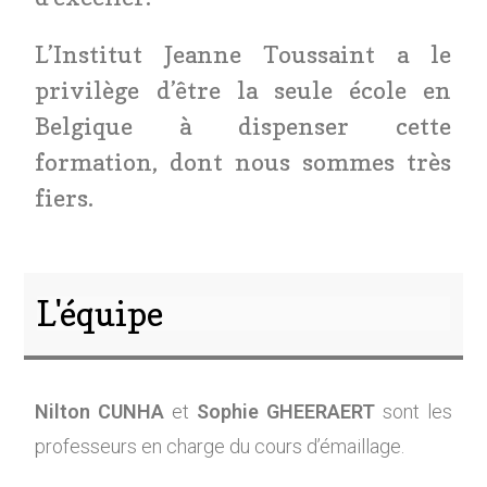
L’Institut Jeanne Toussaint a le
privilège d’être la seule école en
Belgique à dispenser cette
formation, dont nous sommes très
fiers.
L'équipe
Nilton CUNHA
et
Sophie GHEERAERT
sont les
professeurs en charge du cours d’émaillage.