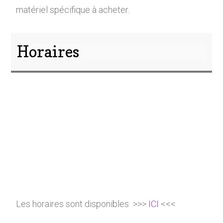
matériel spécifique à acheter.
Horaires
Les horaires sont disponibles >>>
ICI
<<<