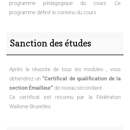
programme pédagogique du cours. Ce
programme définit le contenu du cours.
Sanction des études
Après la réussite de tous les modules , vous
obtiendrez un
“Certificat de qualification de la
section Émailleur”
de niveau secondaire.
Ce certificat est reconnu par la Fédération
Wallonie-Bruxelles.