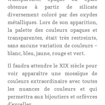
obtenue à partir de silicate
diversement coloré par des oxydes
métalliques. Lors de son apparition,
la palette des couleurs opaques et
transparentes, était très restreinte,
sans aucune variation de couleurs –
blanc, bleu, jaune, rouge et vert.
Il faudra attendre le XIX siècle pour
voir apparaître une mosaïque de
couleurs extraordinaire avec toutes
les nuances de couleurs et qui
permettra aux bijoutiers et orfèvres
d’exceller.