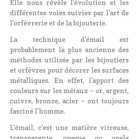
Elle nous révèle l’évolution et les
différentes voies suivies par l’art de
l’orfèvrerie et de la bijouterie.
La technique d’émail est
probablement la plus ancienne des
méthodes utilisée par les bijoutiers
et orfèvres pour décorer les surfaces
métalliques. En effet, l’apport des
couleurs sur les métaux – or, argent,
cuivre, bronze, acier – ont toujours
fasciné l’homme.
L’émail, c’est une matière vitreuse,
transparente, opaque ou opale