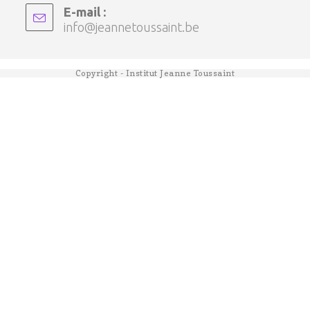
E-mail :
info@jeannetoussaint.be
Copyright - Institut Jeanne Toussaint