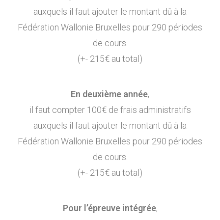
auxquels il faut ajouter le montant dû à la
Fédération Wallonie Bruxelles pour 290 périodes
de cours.
(+- 215€ au total)
En deuxième année
,
il faut compter 100€ de frais administratifs
auxquels il faut ajouter le montant dû à la
Fédération Wallonie Bruxelles pour 290 périodes
de cours.
(+- 215€ au total)
Pour l’épreuve intégrée
,