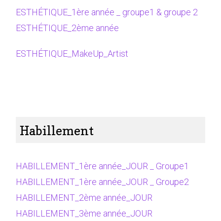
ESTHÉTIQUE_1ère année _ groupe1 & groupe 2
ESTHÉTIQUE_2ème année
ESTHÉTIQUE_MakeUp_Artist
Habillement
HABILLEMENT_1ère année_JOUR _ Groupe1
HABILLEMENT_1ère année_JOUR _ Groupe2
HABILLEMENT_2ème année_JOUR
HABILLEMENT_3ème année_JOUR