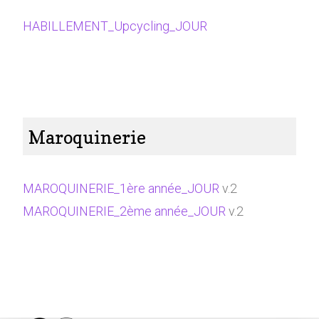
HABILLEMENT_Upcycling_JOUR
Maroquinerie
MAROQUINERIE_1ère année_JOUR
v.2
MAROQUINERIE_2ème année_JOUR
v.2