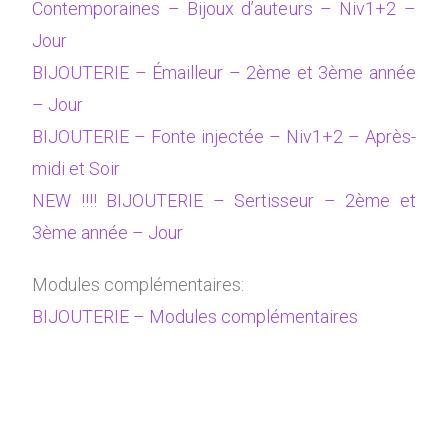
Contemporaines – Bijoux d’auteurs – Niv1+2 –
Jour
BIJOUTERIE – Émailleur – 2ème et 3ème année
– Jour
BIJOUTERIE – Fonte injectée – Niv1+2 – Après-
midi et Soir
NEW !!!! BIJOUTERIE – Sertisseur – 2ème et
3ème année – Jour
Modules complémentaires:
BIJOUTERIE – Modules complémentaires