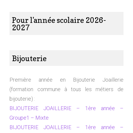
Pour l'année scolaire 2026-
2027
Bijouterie
Première année en Bijouterie Joaillerie
(formation commune à tous les métiers de
bijouterie) :
BIJOUTERIE JOAILLERIE – 1ère année –
Groupe1 – Mixte
BIJOUTERIE JOAILLERIE – 1ère année –