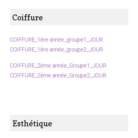
Coiffure
COIFFURE_1ère année_groupe1_JOUR
COIFFURE_1ère année_groupe2_JOUR
COIFFURE_2ème année_Groupe1_JOUR
COIFFURE_2ème année_Groupe2_JOUR
Esthétique