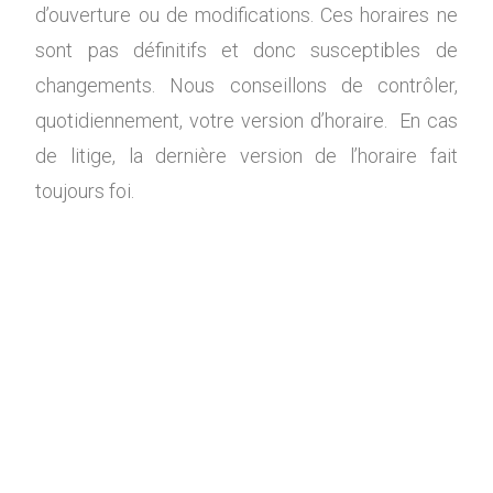
d’ouverture ou de modifications. Ces horaires ne
sont pas définitifs et donc susceptibles de
changements. Nous conseillons de contrôler,
quotidiennement, votre version d’horaire. En cas
de litige, la dernière version de l’horaire fait
toujours foi.