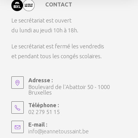
CONTACT
Le secrétariat est ouvert
du lundi au jeudi 10h à 18h.
Le secrétariat est fermé les vendredis
et pendant tous les congés scolaires.
Adresse :
Boulevard de l'Abattoir 50 - 1000
Bruxelles
Téléphone :
02 279 51 15
E-mail :
info@jeannetoussaint.be