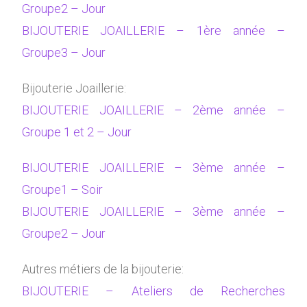
Groupe2 – Jour
BIJOUTERIE JOAILLERIE – 1ère année –
Groupe3 – Jour
Bijouterie Joaillerie:
BIJOUTERIE JOAILLERIE – 2ème année –
Groupe 1 et 2 – Jour
BIJOUTERIE JOAILLERIE – 3ème année –
Groupe1 – Soir
BIJOUTERIE JOAILLERIE – 3ème année –
Groupe2 – Jour
Autres métiers de la bijouterie:
BIJOUTERIE – Ateliers de Recherches