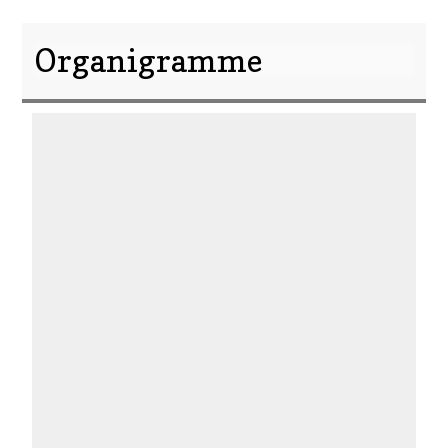
Organigramme