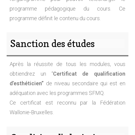
programme pédagogique du cours. Ce
programme définit le contenu du cours.
Sanction des études
Après la réussite de tous les modules, vous
obtiendrez un “
Certificat de qualification
d’esthéticien”
de niveau secondaire qui est en
adéquation avec les programmes SFMQ.
Ce certificat est reconnu par la Fédération
Wallonie-Bruxelles.