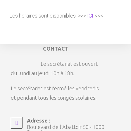
Les horaires sont disponibles >>>
ICI
<<<
CONTACT
Le secrétariat est ouvert
du lundi au jeudi 10h à 18h.
Le secrétariat est fermé les vendredis
et pendant tous les congés scolaires.
Adresse :
Boulevard de l'Abattoir 50 - 1000