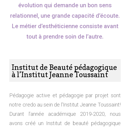
évolution qui demande un bon sens
relationnel, une grande capacité d’écoute.
Le métier d’esthéticienne consiste avant
tout à prendre soin de l’autre.
Institut de Beauté pédagogique
à l’Institut Jeanne Toussaint
Pédagogie active et pédagogie par projet sont
notre credo au sein de l’Institut Jeanne Toussaint!
Durant l’année académique 2019-2020, nous
avons créé un Institut de beauté pédagogique