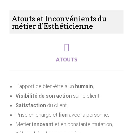
Atouts et Inconvénients du
métier d’Esthéticienne
ATOUTS
L’apport de bien-être à un
humain
,
Visibilité de son action
sur le client,
Satisfaction
du client,
Prise en charge et
lien
avec la personne,
Métier
innovant
et en constante mutation,