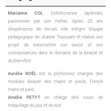
Marianne COL
: Esthéticienne diplômée,
passionnée par son métier. Après 25 ans
d’expérience de terrain, elle intègre l’équipe
pédagogique de Jeanne Toussaint et réalise son
projet de transmettre son savoir et ses
connaissances dans le domaine de la beauté et
du bien-être.
Aurélie NOËL
est la professeur chargée des
modules Beauté des mains et pieds, French
mains et pied.
Amélie PETYT
se charge des cours de
maquillage du jour et du soir.