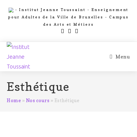
- Institut Jeanne Toussaint - Enseignement
pour Adultes de la Ville de Bruxelles - Campus
des Arts et Métiers
Menu
Esthétique
Home
»
Nos cours
»
Esthétique