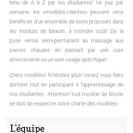
tenu de A à Z par les étudiantes! Un jour par
semaine, les «modèles-clientes» peuvent venir
bénéficier d’un ensemble de soins proposés dans
les instituts de beauté, à moindre coût! De la
pose vernis semi-permanent au massage aux
pierres chaudes en passant par une cure
amincissante ou un soin visage spécifique!
Chers modèles! N’hésitez plus! Venez vous faire
dorloter tout en participant à l’apprentissage de
nos étudiantes. Attention! tout modèle de l’école
se doit de respecter notre charte des modèles.
L'équipe