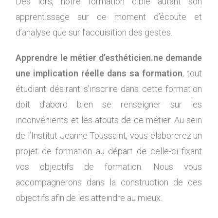
Dès lors, notre formation cible autant son
apprentissage sur ce moment d’écoute et
d’analyse que sur l’acquisition des gestes.
Apprendre le métier d’esthéticien.ne demande
une implication réelle dans sa formation
, tout
étudiant désirant s’inscrire dans cette formation
doit d’abord bien se renseigner sur les
inconvénients et les atouts de ce métier. Au sein
de l’Institut Jeanne Toussaint, vous élaborerez un
projet de formation au départ de celle-ci fixant
vos objectifs de formation. Nous vous
accompagnerons dans la construction de ces
objectifs afin de les atteindre au mieux.