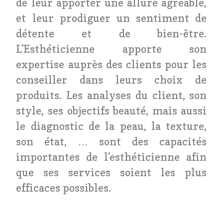
de leur apporter une allure agréable,
et leur prodiguer un sentiment de
détente et de bien-être.
L’Esthéticienne apporte son
expertise auprès des clients pour les
conseiller dans leurs choix de
produits. Les analyses du client, son
style, ses objectifs beauté, mais aussi
le diagnostic de la peau, la texture,
son état, … sont des capacités
importantes de l’esthéticienne afin
que ses services soient les plus
efficaces possibles.