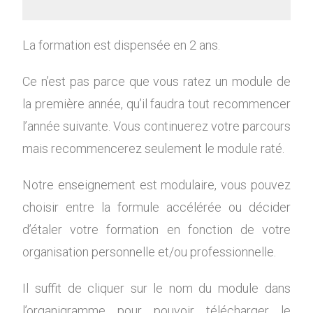
La formation est dispensée en 2 ans.
Ce n’est pas parce que vous ratez un module de
la première année, qu’il faudra tout recommencer
l’année suivante. Vous continuerez votre parcours
mais recommencerez seulement le module raté.
Notre enseignement est modulaire, vous pouvez
choisir entre la formule accélérée ou décider
d’étaler votre formation en fonction de votre
organisation personnelle et/ou professionnelle.
Il suffit de cliquer sur le nom du module dans
l’organigramme pour pouvoir télécharger le