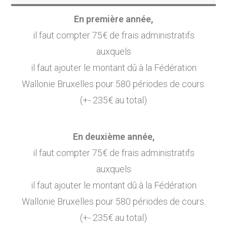
En première année,
il faut compter 75€ de frais administratifs
auxquels
il faut ajouter le montant dû à la Fédération
Wallonie Bruxelles pour 580 périodes de cours.
(+- 235€ au total)
En deuxième année,
il faut compter 75€ de frais administratifs
auxquels
il faut ajouter le montant dû à la Fédération
Wallonie Bruxelles pour 580 périodes de cours.
(+- 235€ au total)