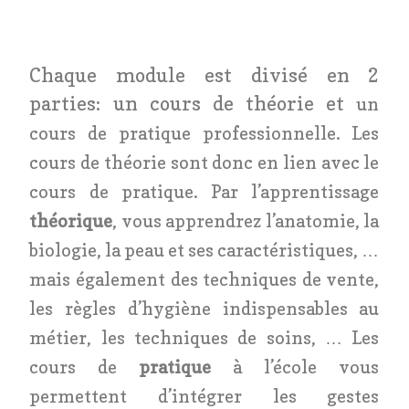
Chaque module est divisé en 2
parties: un cours de théorie et
un
cours de pratique professionnelle. Les
cours de théorie sont donc en lien avec le
cours de pratique. Par l’apprentissage
théorique
, vous apprendrez l’anatomie, la
biologie, la peau et ses caractéristiques, …
mais également des techniques de vente,
les règles d’hygiène indispensables au
métier, les techniques de soins, … Les
cours de
pratique
à l’école vous
permettent d’intégrer les gestes