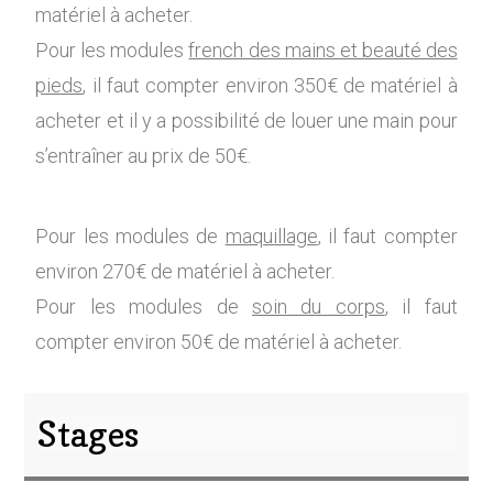
matériel à acheter.
Pour les modules
french des mains et beauté des
pieds
, il faut compter environ 350€ de matériel à
acheter et il y a possibilité de louer une main pour
s’entraîner au prix de 50€.
Pour les modules de
maquillage
, il faut compter
environ 270€ de matériel à acheter.
Pour les modules de
soin du corps
, il faut
compter environ 50€ de matériel à acheter.
Stages