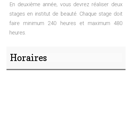
En deuxième année, vous devrez réaliser deux
stages en institut de beauté. Chaque stage doit
faire minimum 240 heures et maximum 480
heures.
Horaires