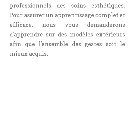
professionnels des soins esthétiques.
Pour assurer un apprentissage complet et
efficace, nous vous demanderons
d’apprendre sur des modèles extérieurs
afin que l’ensemble des gestes soit le
mieux acquis.