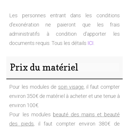
Les personnes entrant dans les conditions
d’exonération ne paieront que les frais
administratifs à condition d’apporter les
documents requis. Tous les détails
ICI
.
Prix du matériel
Pour les modules de
soin visage
, il faut compter
environ 350€ de matériel à acheter et une tenue à
environ 100€.
Pour les modules
beauté des mains et beauté
des pieds
, il faut compter environ 380€ de