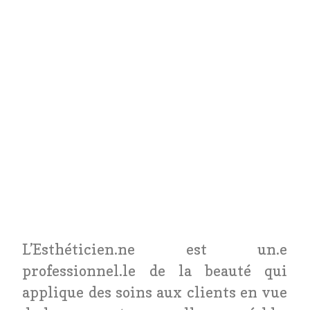
L’Esthéticien.ne est un.e
professionnel.le de la beauté qui
applique des soins aux clients en vue