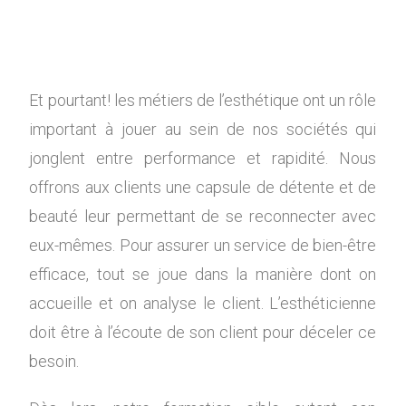
Et pourtant! les métiers de l’esthétique ont un rôle
important à jouer au sein de nos sociétés qui
jonglent entre performance et rapidité. Nous
offrons aux clients une capsule de détente et de
beauté leur permettant de se reconnecter avec
eux-mêmes. Pour assurer un service de bien-être
efficace, tout se joue dans la manière dont on
accueille et on analyse le client. L’esthéticienne
doit être à l’écoute de son client pour déceler ce
besoin.