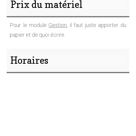
Prix du matériel
Pour le module
Gestion
, il faut juste apporter du
papier et de quoi écrire.
Horaires