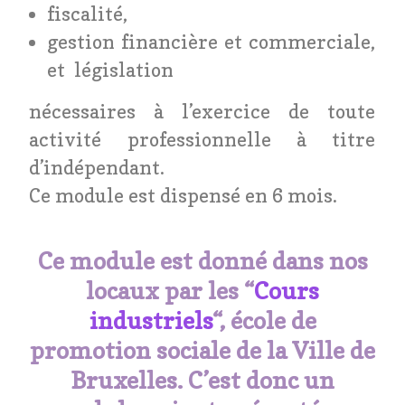
fiscalité,
gestion financière et commerciale,
et législation
nécessaires à l’exercice de toute
activité professionnelle à titre
d’indépendant.
Ce module est dispensé en 6 mois.
Ce module est donné dans nos
locaux par les “
Cours
industriels
“, école de
promotion sociale de la Ville de
Bruxelles.
C’est donc un