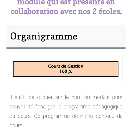
module qui est présenté en
collaboration avec nos 2 écoles.
Organigramme
Il suffit de cliquer sur le nom du module pour
pouvoir télécharger le programme pédagogique
du cours. Ce programme définit le contenu du
cours.