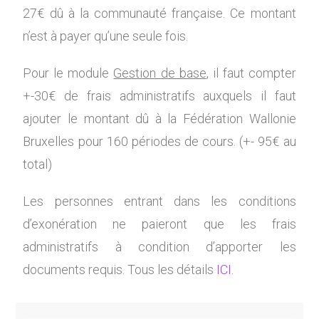
27€ dû à la communauté française. Ce montant
n’est à payer qu’une seule fois.
Pour le module
Gestion de base
, il faut compter
+-30€ de frais administratifs auxquels il faut
ajouter le montant dû à la Fédération Wallonie
Bruxelles pour 160 périodes de cours. (+- 95€ au
total)
Les personnes entrant dans les conditions
d’exonération ne paieront que les frais
administratifs à condition d’apporter les
documents requis. Tous les détails
ICI
.