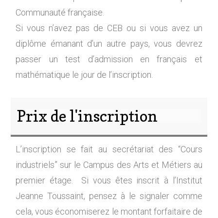
Communauté française.
Si vous n’avez pas de CEB ou si vous avez un
diplôme émanant d’un autre pays, vous devrez
passer un test d’admission en français et
mathématique le jour de l’inscription.
Prix de l'inscription
L’inscription se fait au secrétariat des “Cours
industriels” sur le Campus des Arts et Métiers au
premier étage. Si vous êtes inscrit à l’Institut
Jeanne Toussaint, pensez à le signaler comme
cela, vous économiserez le montant forfaitaire de