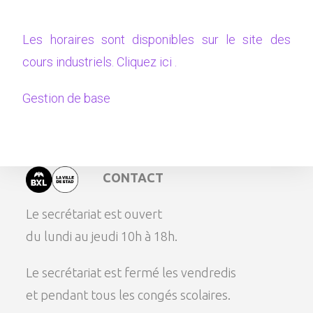
Les horaires sont disponibles sur le site des
cours industriels. Cliquez ici .
Gestion de base
CONTACT
Le secrétariat est ouvert
du lundi au jeudi 10h à 18h.
Le secrétariat est fermé les vendredis
et pendant tous les congés scolaires.