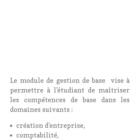
Module
de
gestion
de
base
Le module de gestion de base vise à
permettre à l’étudiant de maîtriser
les compétences de base dans les
domaines suivants :
création d’entreprise,
comptabilité,