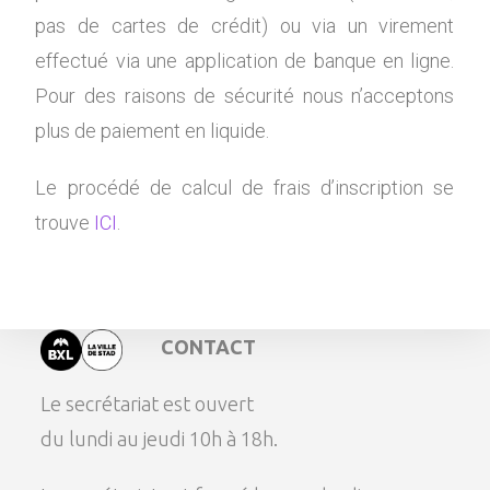
pas de cartes de crédit) ou via un virement
effectué via une application de banque en ligne.
Pour des raisons de sécurité nous n’acceptons
plus de paiement en liquide.
Le procédé de calcul de frais d’inscription se
trouve
ICI
.
CONTACT
Le secrétariat est ouvert
du lundi au jeudi 10h à 18h.