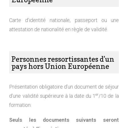
Carte d’identité nationale, passeport ou une
attestation de nationalité en règle de validité.
Personnes ressortissantes d'un
pays hors Union Européenne
Présentation obligatoire d’un document de séjour
er
d’une validité supérieure à la date du 1
/10 de la
formation.
Seuls les documents suivants seront