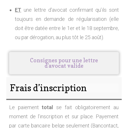
ET
une lettre d’avocat confirmant qu’ils sont
toujours en demande de régularisation (elle
doit être datée entre le 1er et le 18 septembre,
ou par dérogation, au plus tôt le 25 août).
Consignes pour une lettre
d'avocat valide
Frais d’inscription
Le paiement
total
se fait obligatoirement au
moment de l’inscription et sur place. Payement
par carte bancaire belge seulement (Bancontact,