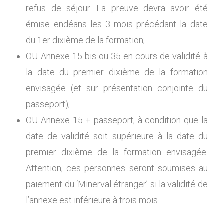
refus de séjour. La preuve devra avoir été
émise endéans les 3 mois précédant la date
du 1er dixième de la formation;
OU Annexe 15 bis ou 35 en cours de validité à
la date du premier dixième de la formation
envisagée (et sur présentation conjointe du
passeport);
OU Annexe 15 + passeport, à condition que la
date de validité soit supérieure à la date du
premier dixième de la formation envisagée.
Attention, ces personnes seront soumises au
paiement du ‘Minerval étranger’ si la validité de
l’annexe est inférieure à trois mois.