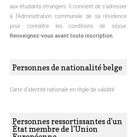
aux étudiants étrangers. Il convient de s’adresser
à l’Administration communale de sa résidence
pour connaître les conditions de séjour.
Renseignez-vous avant toute inscription
.
Personnes de nationalité belge
Carte d’identité nationale en règle de validité.
Personnes ressortissantes d'un
État membre de l'Union
Européenne