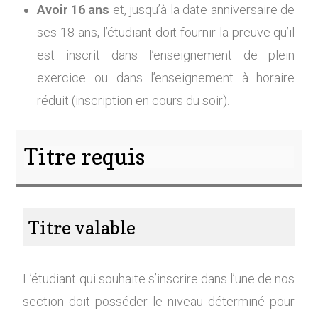
Avoir 16 ans
et, jusqu’à la date anniversaire de
ses 18 ans, l’étudiant doit fournir la preuve qu’il
est inscrit dans l’enseignement de plein
exercice ou dans l’enseignement à horaire
réduit (inscription en cours du soir).
Titre requis
Titre valable
L’étudiant qui souhaite s’inscrire dans l’une de nos
section doit posséder le niveau déterminé pour