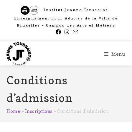
- Institut Jeanne Toussaint -
Enseignement pour Adultes de la Ville de
Bruxelles - Campus des Arts et Métiers
Menu
Conditions
d’admission
Home
»
Inscriptions
»
Conditions d’admission