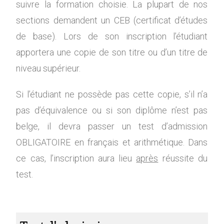
suivre la formation choisie. La plupart de nos
sections demandent un CEB (certificat d’études
de base). Lors de son inscription l’étudiant
apportera une copie de son titre ou d’un titre de
niveau supérieur.
Si l’étudiant ne possède pas cette copie, s’il n’a
pas d’équivalence ou si son diplôme n’est pas
belge, il devra passer un test d’admission
OBLIGATOIRE en français et arithmétique. Dans
ce cas, l’inscription aura lieu
après
réussite du
test.