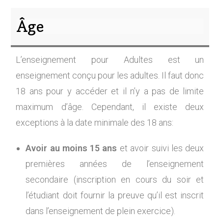
Âge
L’enseignement pour Adultes est un
enseignement conçu pour les adultes. Il faut donc
18 ans pour y accéder et il n’y a pas de limite
maximum d’âge. Cependant, il existe deux
exceptions à la date minimale des 18 ans:
Avoir au moins 15 ans
et avoir suivi les deux
premières années de l’enseignement
secondaire (inscription en cours du soir et
l’étudiant doit fournir la preuve qu’il est inscrit
dans l’enseignement de plein exercice).