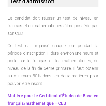
Test d'admission
Le candidat doit réussir un test de niveau en
français et en mathématiques s’il ne possède pas
son CEB.
Ce test est organisé chaque jour pendant la
période d’inscription. Il dure environ une heure et
porte sur le français et les mathématiques, du
niveau de la fin de 6ème primaire. Il faut obtenir
au minimum 50% dans les deux matières pour
pouvoir être inscrit.
Matière pour le Certificat d’Études de Base en
français/mathématique – CEB