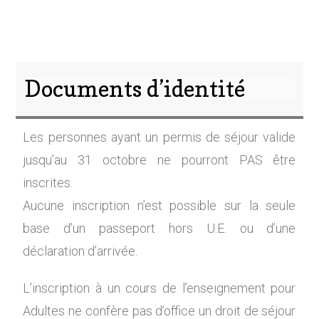
Documents d’identité
Les personnes ayant un permis de séjour valide
jusqu’au 31 octobre ne pourront PAS être
inscrites.
Aucune inscription n’est possible sur la seule
base d’un passeport hors U.E. ou d’une
déclaration d’arrivée.
L’inscription à un cours de l’enseignement pour
Adultes ne confère pas d’office un droit de séjour