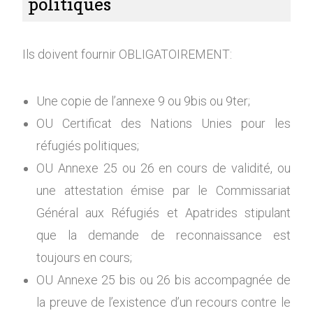
politiques
Ils doivent fournir OBLIGATOIREMENT:
Une copie de l’annexe 9 ou 9bis ou 9ter;
OU Certificat des Nations Unies pour les
réfugiés politiques;
OU Annexe 25 ou 26 en cours de validité, ou
une attestation émise par le Commissariat
Général aux Réfugiés et Apatrides stipulant
que la demande de reconnaissance est
toujours en cours;
OU Annexe 25 bis ou 26 bis accompagnée de
la preuve de l’existence d’un recours contre le