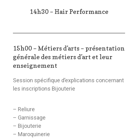
14h30 – Hair Performance
15h00 – Métiers d’arts – présentation
générale des métiers d’art et leur
enseignement
Session spécifique d’explications concernant
les inscriptions Bijouterie
– Reliure
– Garnissage
– Bijouterie
– Maroquinerie