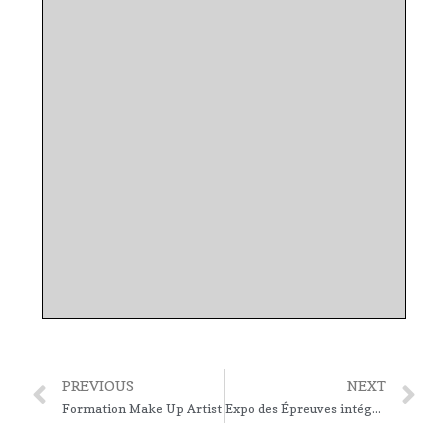
PREVIOUS
NEXT
Formation Make Up Artist
Expo des Épreuves intégrées