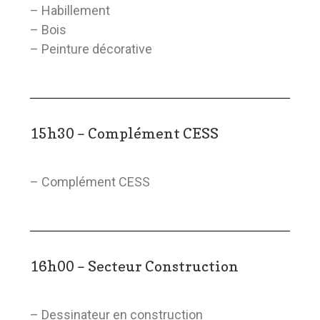
– Habillement
– Bois
– Peinture décorative
15h30 – Complément CESS
– Complément CESS
16h00 – Secteur Construction
– Dessinateur en construction