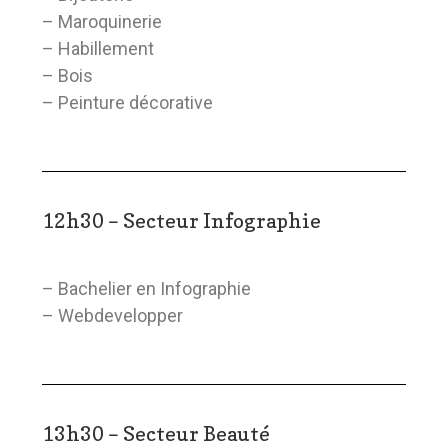
– Maroquinerie
– Habillement
– Bois
– Peinture décorative
12h30 – Secteur Infographie
– Bachelier en Infographie
– Webdevelopper
13h30 – Secteur Beauté