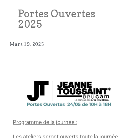
Portes Ouvertes
2025
Mars 19, 2025
Programme de la journée :
Les ateliers seront ouverts toute la journée,