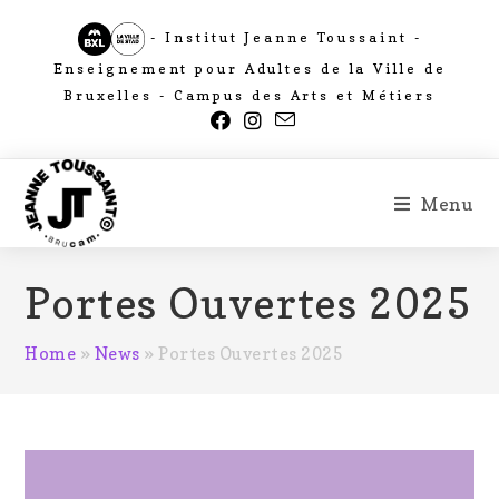
- Institut Jeanne Toussaint -
Enseignement pour Adultes de la Ville de
Bruxelles - Campus des Arts et Métiers
Menu
Portes Ouvertes 2025
Home
»
News
»
Portes Ouvertes 2025