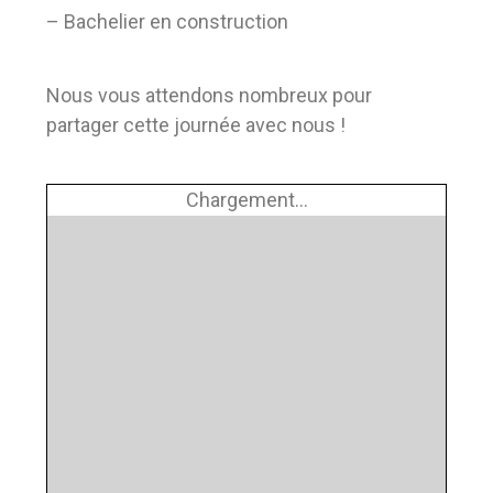
– Bachelier en construction
Nous vous attendons nombreux pour
partager cette journée avec nous !
Chargement...