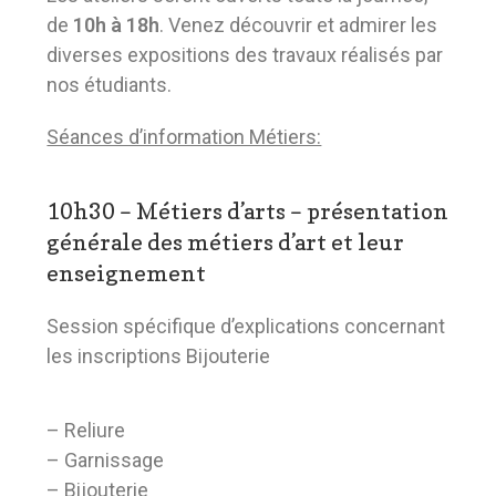
de
10h à 18h
. Venez découvrir et admirer les
diverses expositions des travaux réalisés par
nos étudiants.
Séances d’information Métiers:
10h30 – Métiers d’arts – présentation
générale des métiers d’art et leur
enseignement
Session spécifique d’explications concernant
les inscriptions Bijouterie
– Reliure
– Garnissage
– Bijouterie