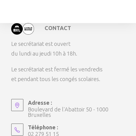
CONTACT
Le secrétariat est ouvert
du lundi au jeudi 10h à 18h.
Le secrétariat est fermé les vendredis
et pendant tous les congés scolaires.
Adresse :
Boulevard de l'Abattoir 50 - 1000
Bruxelles
Téléphone :
02 279 51 15