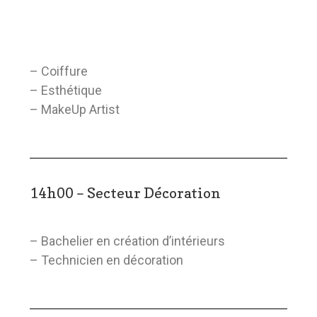
– Coiffure
– Esthétique
– MakeUp Artist
14h00 – Secteur Décoration
– Bachelier en création d’intérieurs
– Technicien en décoration